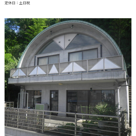
定休日：土日祝