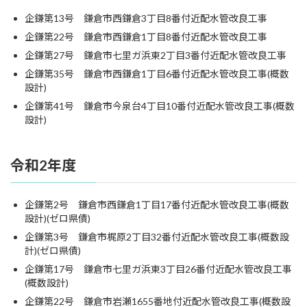
企鎌第13号 鎌倉市西鎌倉3丁目8番付近配水管改良工事
企鎌第22号 鎌倉市西鎌倉1丁目8番付近配水管改良工事
企鎌第27号 鎌倉市七里ガ浜東2丁目3番付近配水管改良工事
企鎌第35号 鎌倉市西鎌倉1丁目6番付近配水管改良工事(概数
設計)
企鎌第41号 鎌倉市今泉台4丁目10番付近配水管改良工事(概数
設計)
令和2年度
企鎌第2号 鎌倉市西鎌倉1丁目17番付近配水管改良工事(概数
設計)(ゼロ県債)
企鎌第3号 鎌倉市梶原2丁目32番付近配水管改良工事(概数設
計)(ゼロ県債)
企鎌第17号 鎌倉市七里ガ浜東3丁目26番付近配水管改良工事
(概数設計)
企鎌第22号 鎌倉市岩瀬1655番地付近配水管改良工事(概数設