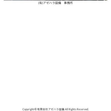
(有)アゼハラ設備 事務所
Copyright © 有限会社アゼハラ設備 All Rights Reserved.