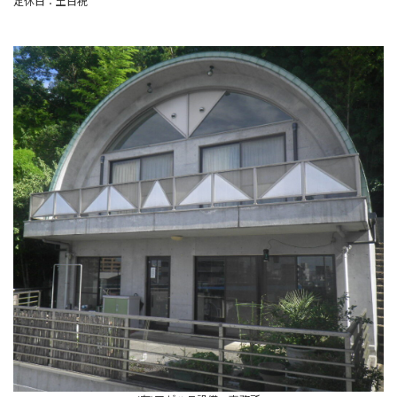
定休日：土日祝