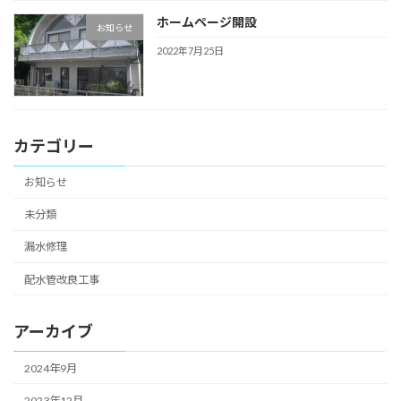
ホームページ開設
お知らせ
2022年7月25日
カテゴリー
お知らせ
未分類
漏水修理
配水管改良工事
アーカイブ
2024年9月
2023年12月