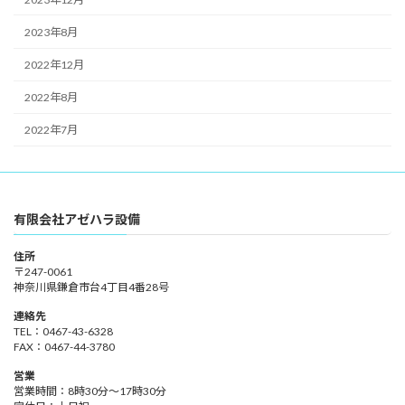
2023年8月
2022年12月
2022年8月
2022年7月
有限会社アゼハラ設備
住所
〒247-0061
神奈川県鎌倉市台4丁目4番28号
連絡先
TEL：0467-43-6328
FAX：0467-44-3780
営業
営業時間：8時30分～17時30分